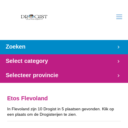
Zoeken
Select category
Selecteer provincie
Etos Flevoland
In Flevoland zijn 10 Drogist in 5 plaatsen gevonden. Klik op
een plaats om de Drogisterijen te zien.