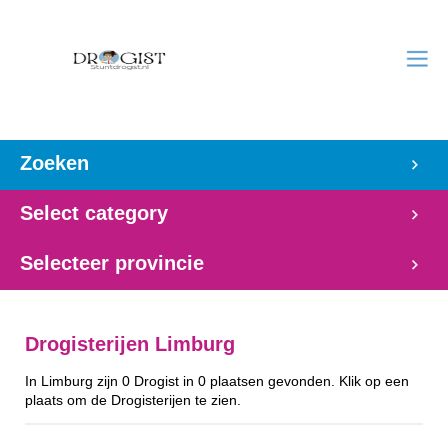
Zoeken
Select category
Selecteer provincie
Drogisterijen Limburg
In Limburg zijn 0 Drogist in 0 plaatsen gevonden. Klik op een
plaats om de Drogisterijen te zien.