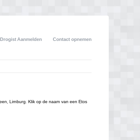
 Drogist Aanmelden
Contact opnemen
leen, Limburg. Klik op de naam van een Etos