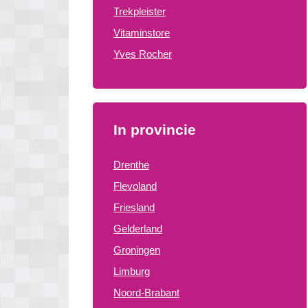
Trekpleister
Vitaminstore
Yves Rocher
In provincie
Drenthe
Flevoland
Friesland
Gelderland
Groningen
Limburg
Noord-Brabant