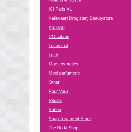
ICI Paris XL
Kalisvaart Drogisterij Beautystore
Kruidvat
L'Occitane
Lucovitaal
Lush
Mac cosmetics
Mooi parfumerie
Other
Pour Vous
Rituals
Sabon
Soap Treatment Store
The Body Shop