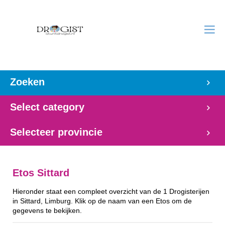
Zoeken
Select category
Selecteer provincie
Etos Sittard
Hieronder staat een compleet overzicht van de 1 Drogisterijen
in Sittard, Limburg. Klik op de naam van een Etos om de
gegevens te bekijken.