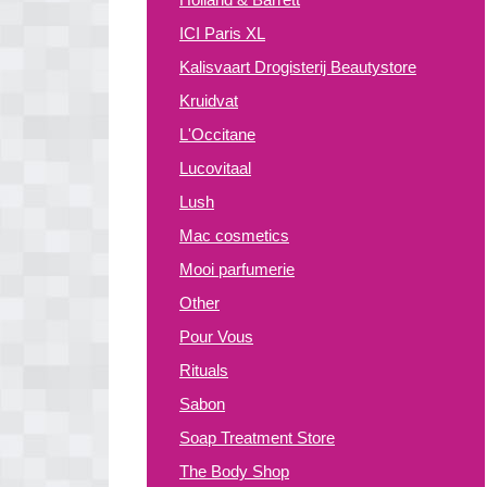
ICI Paris XL
Kalisvaart Drogisterij Beautystore
Kruidvat
L'Occitane
Lucovitaal
Lush
Mac cosmetics
Mooi parfumerie
Other
Pour Vous
Rituals
Sabon
Soap Treatment Store
The Body Shop