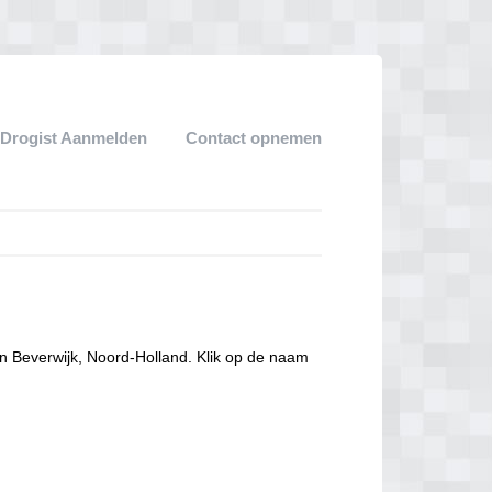
 Drogist Aanmelden
Contact opnemen
in Beverwijk, Noord-Holland. Klik op de naam