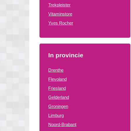
Trekpleister
Vitaminstore
Yves Rocher
In provincie
Drenthe
Flevoland
Friesland
Gelderland
Groningen
Limburg
Noord-Brabant