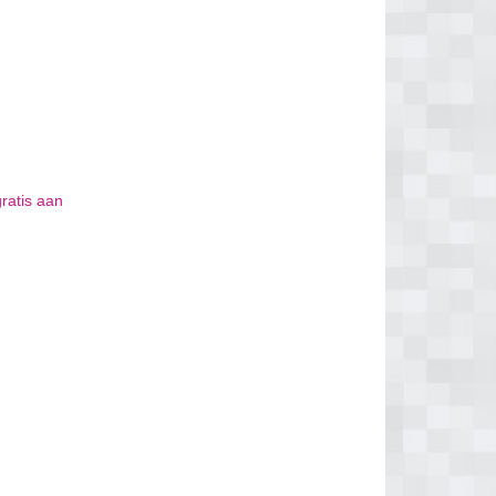
gratis aan