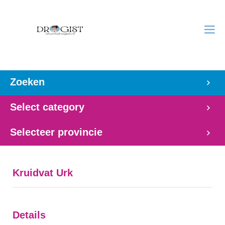
Zoeken
Select category
Selecteer provincie
Kruidvat Urk
Details