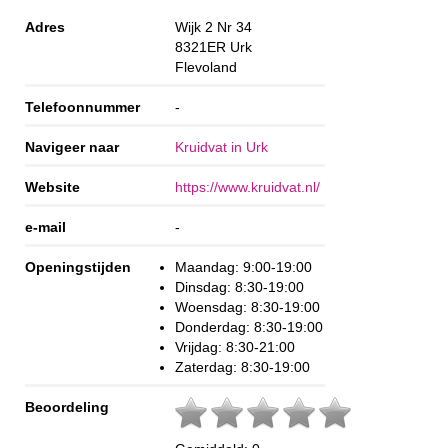
Adres
Wijk 2 Nr 34
8321ER
Urk
Flevoland
Telefoonnummer
-
Navigeer naar
Kruidvat in Urk
Website
https://www.kruidvat.nl/
e-mail
-
Openingstijden
Maandag: 9:00-19:00
Dinsdag: 8:30-19:00
Woensdag: 8:30-19:00
Donderdag: 8:30-19:00
Vrijdag: 8:30-21:00
Zaterdag: 8:30-19:00
Beoordeling