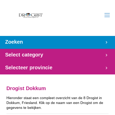
Zoeken
Select category
Selecteer provincie
Drogist Dokkum
Hieronder staat een compleet overzicht van de 8 Drogist in
Dokkum, Friesland. Klik op de naam van een Drogist om de
gegevens te bekijken.