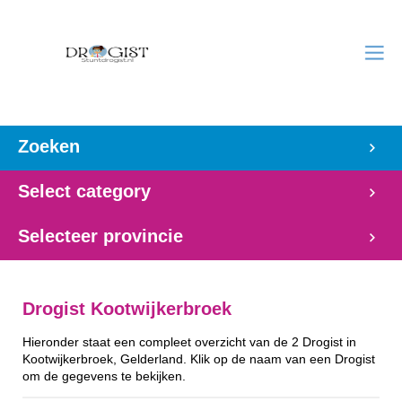
Zoeken
Select category
Selecteer provincie
Drogist Kootwijkerbroek
Hieronder staat een compleet overzicht van de 2 Drogist in
Kootwijkerbroek, Gelderland. Klik op de naam van een Drogist
om de gegevens te bekijken.