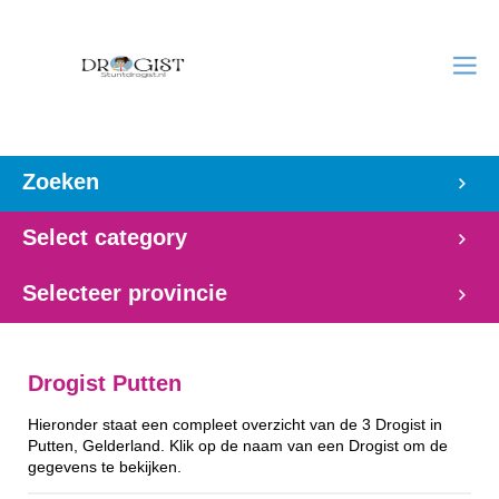
Zoeken
Select category
Selecteer provincie
Drogist Putten
Hieronder staat een compleet overzicht van de 3 Drogist in
Putten, Gelderland. Klik op de naam van een Drogist om de
gegevens te bekijken.