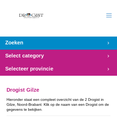
Zoeken
Select category
Selecteer provincie
Drogist Gilze
Hieronder staat een compleet overzicht van de 2 Drogist in
Gilze, Noord-Brabant. Klik op de naam van een Drogist om de
gegevens te bekijken.