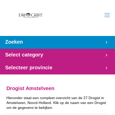
Zoeken
Select category
Selecteer provincie
Drogist Amstelveen
Hieronder staat een compleet overzicht van de 27 Drogist in
Amstelveen, Noord-Holland. Klik op de naam van een Drogist
om de gegevens te bekijken.