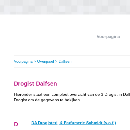
Voorpagina
Voorpagina
>
Overijssel
> Dalfsen
Drogist Dalfsen
Hieronder staat een compleet overzicht van de 3 Drogist in Dal
Drogist om de gegevens te bekijken.
DA Drogisterij & Parfumerie Schmidt (v.o.f.)
D