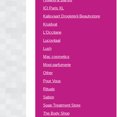
ICI Paris XL
Kalisvaart Drogisterij Beautystore
Kruidvat
L'Occitane
Lucovitaal
Lush
Mac cosmetics
Mooi parfumerie
Other
Pour Vous
Rituals
Sabon
Soap Treatment Store
The Body Shop