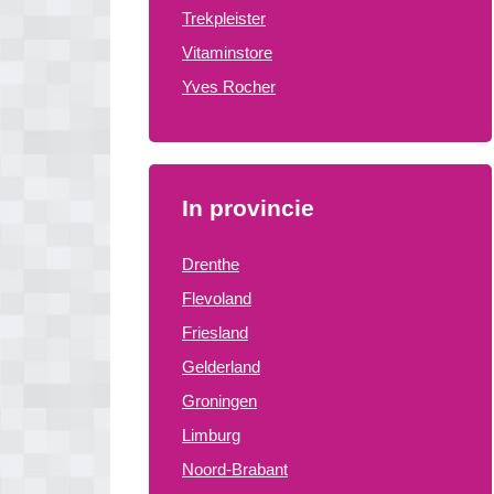
Trekpleister
Vitaminstore
Yves Rocher
In provincie
Drenthe
Flevoland
Friesland
Gelderland
Groningen
Limburg
Noord-Brabant