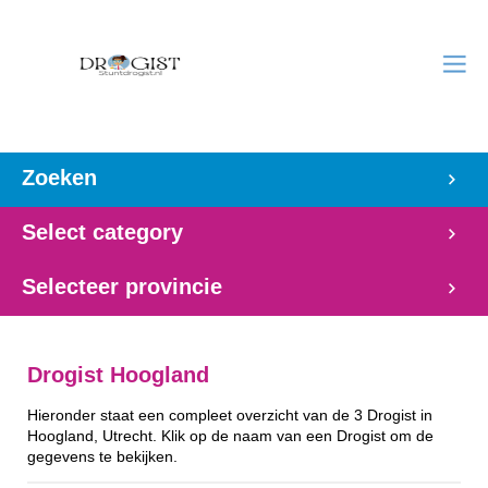
Zoeken
Select category
Selecteer provincie
Drogist Hoogland
Hieronder staat een compleet overzicht van de 3 Drogist in
Hoogland, Utrecht. Klik op de naam van een Drogist om de
gegevens te bekijken.