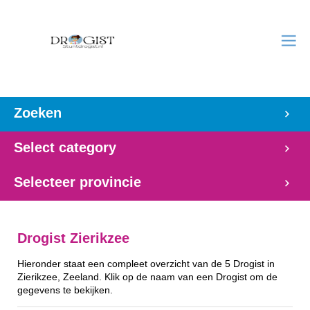
Zoeken
Select category
Selecteer provincie
Drogist Zierikzee
Hieronder staat een compleet overzicht van de 5 Drogist in
Zierikzee, Zeeland. Klik op de naam van een Drogist om de
gegevens te bekijken.