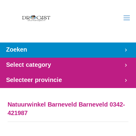
Zoeken
Select category
Selecteer provincie
Natuurwinkel Barneveld Barneveld 0342-
421987