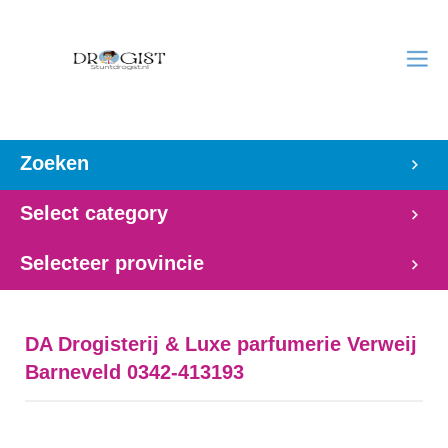
Zoeken
Select category
Selecteer provincie
DA Drogisterij & Luxe parfumerie Verweij
Barneveld 0342-413193