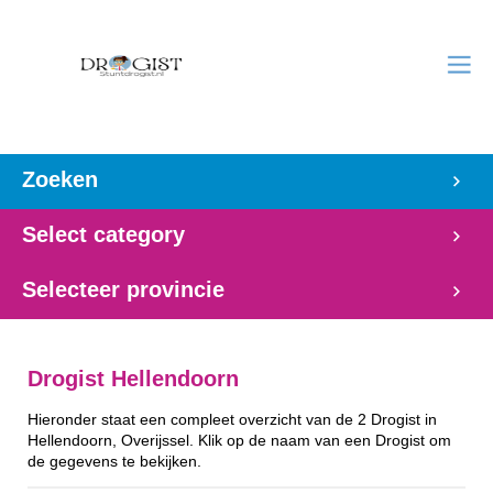
Zoeken
Select category
Selecteer provincie
Drogist Hellendoorn
Hieronder staat een compleet overzicht van de 2 Drogist in
Hellendoorn, Overijssel. Klik op de naam van een Drogist om
de gegevens te bekijken.