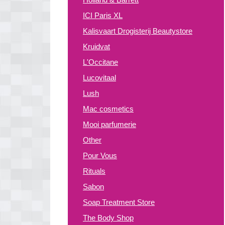
ICI Paris XL
Kalisvaart Drogisterij Beautystore
Kruidvat
L'Occitane
Lucovitaal
Lush
Mac cosmetics
Mooi parfumerie
Other
Pour Vous
Rituals
Sabon
Soap Treatment Store
The Body Shop