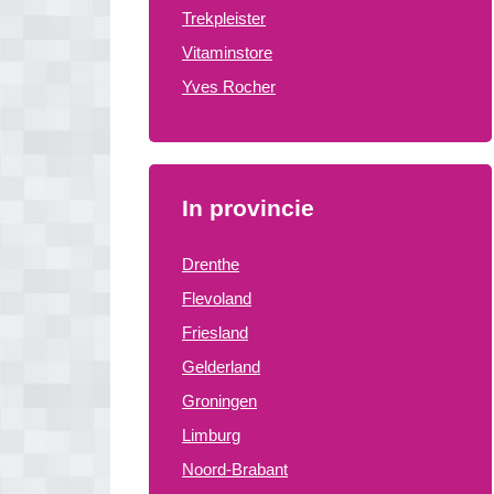
Trekpleister
Vitaminstore
Yves Rocher
In provincie
Drenthe
Flevoland
Friesland
Gelderland
Groningen
Limburg
Noord-Brabant