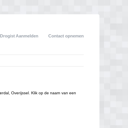
Drogist Aanmelden
Contact opnemen
erdal, Overijssel. Klik op de naam van een